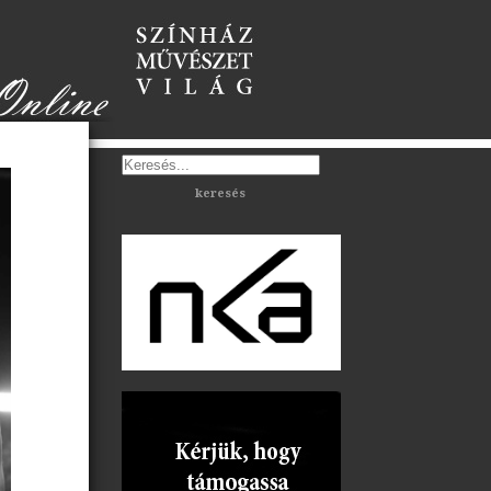
keresés