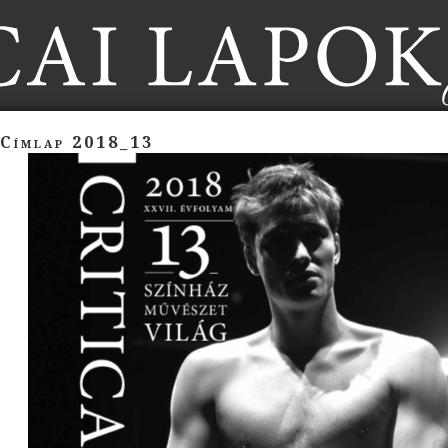
Címlap 2018_13