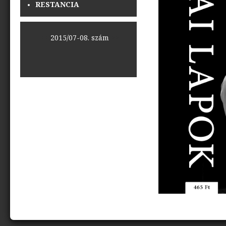
RESTANCIA
<<
2015/07-08. szám
>>