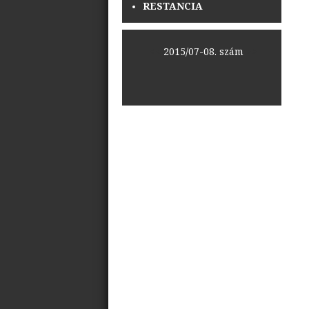
RESTANCIA
<<
2015/07-08. szám
>>