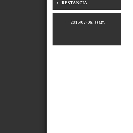
RESTANCIA
<<
2015/07-08. szám
>>