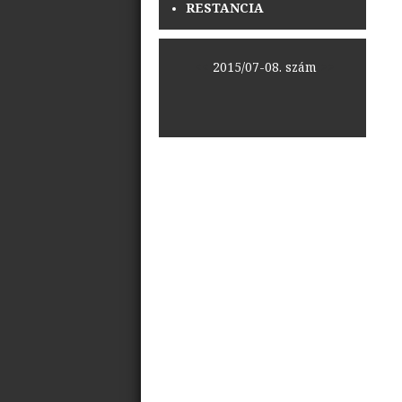
RESTANCIA
<<
2015/07-08. szám
>>